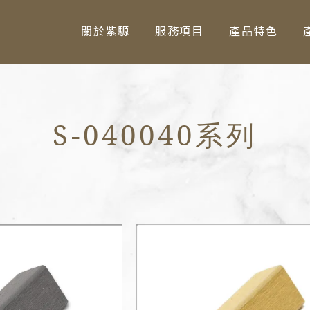
關於紫騵
服務項目
產品特色
S-040040系列