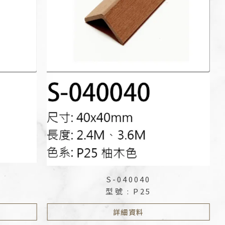
S-040040
型號 : P25
詳細資料