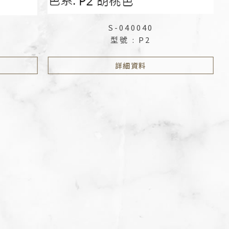
S-040040
型號 : P2
詳細資料